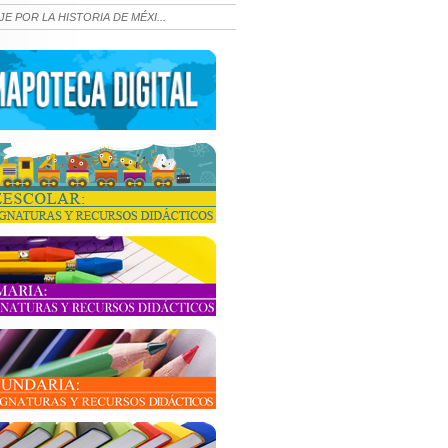
JE POR LA HISTORIA DE MÉXI...