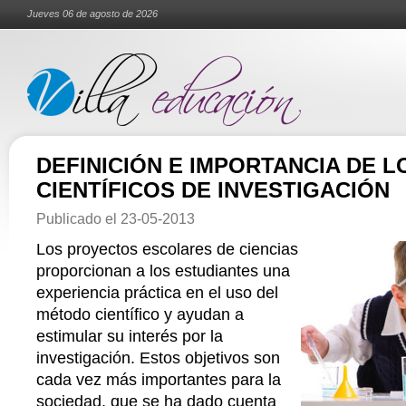
Jueves 06 de agosto de 2026
DEFINICIÓN E IMPORTANCIA DE 
CIENTÍFICOS DE INVESTIGACIÓN
Publicado el
23-05-2013
Los proyectos escolares de ciencias
proporcionan a los estudiantes una
experiencia práctica en el uso del
método científico y ayudan a
estimular su interés por la
investigación. Estos objetivos son
cada vez más importantes para la
sociedad, que se ha dado cuenta