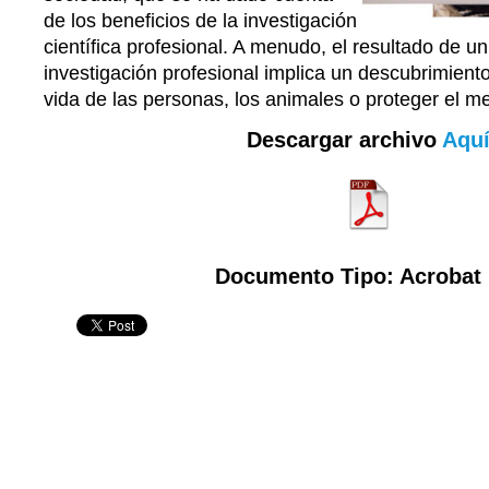
de los beneficios de la investigación
científica profesional. A menudo, el resultado de un
investigación profesional implica un descubrimient
vida de las personas, los animales o proteger el m
Descargar archivo
Aqu
Documento Tipo: Acrobat 